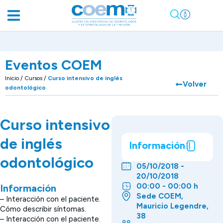
Eventos COEM
Inicio
/
Cursos
/
Curso intensivo de inglés
Volver
odontológico
Curso intensivo
de inglés
Información
odontológico
05/10/2018 -
20/10/2018
00:00 - 00:00 h
Información
Sede COEM,
– Interacción con el paciente.
Mauricio Legendre,
Cómo describir síntomas.
38
– Interacción con el paciente.