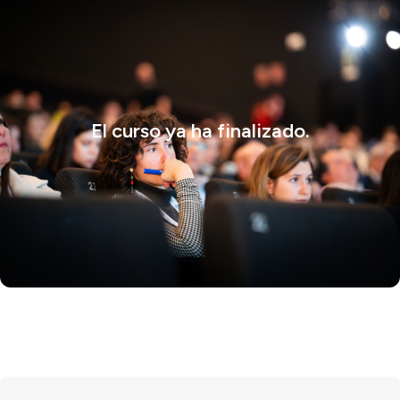
El curso ya ha finalizado.