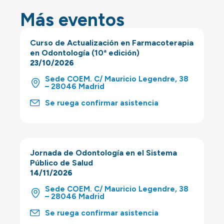
Más eventos
Curso de Actualización en Farmacoterapia
en Odontología (10ª edición)
23/10/2026
Sede COEM. C/ Mauricio Legendre, 38
– 28046 Madrid
Se ruega confirmar asistencia
Jornada de Odontología en el Sistema
Público de Salud
14/11/2026
Sede COEM. C/ Mauricio Legendre, 38
– 28046 Madrid
Se ruega confirmar asistencia