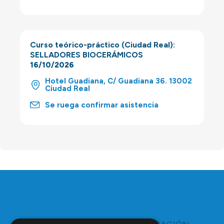
Curso teórico-práctico (Ciudad Real):
SELLADORES BIOCERÁMICOS
16/10/2026
Hotel Guadiana, C/ Guadiana 36. 13002
Ciudad Real
Se ruega confirmar asistencia