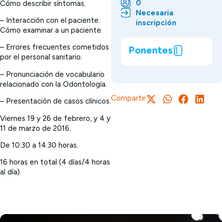
0
Cómo describir síntomas.
Necesaria
– Interacción con el paciente.
inscripción
Cómo examinar a un paciente.
– Errores frecuentes cometidos
Ponentes
por el personal sanitario.
– Pronunciación de vocabulario
relacionado con la Odontología.
Compartir
– Presentación de casos clínicos.
Viernes 19 y 26 de febrero, y 4 y
11 de marzo de 2016.
De 10:30 a 14:30 horas.
16 horas en total (4 días/4 horas
al día).