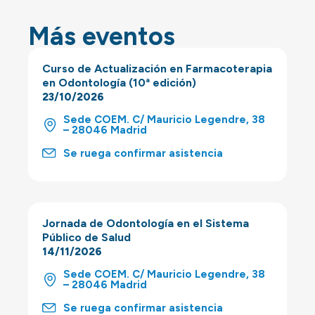
Más eventos
Curso de Actualización en Farmacoterapia
en Odontología (10ª edición)
23/10/2026
Sede COEM. C/ Mauricio Legendre, 38
– 28046 Madrid
Se ruega confirmar asistencia
Jornada de Odontología en el Sistema
Público de Salud
14/11/2026
Sede COEM. C/ Mauricio Legendre, 38
– 28046 Madrid
Se ruega confirmar asistencia