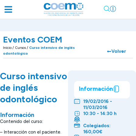
Eventos COEM
Inicio
/
Cursos
/
Curso intensivo de inglés
Volver
odontológico
Curso intensivo
de inglés
Información
odontológico
19/02/2016 -
11/03/2016
10:30 - 14:30 h
Información
Contenido del curso:
Colegiados:
160,00€
– Interacción con el paciente.