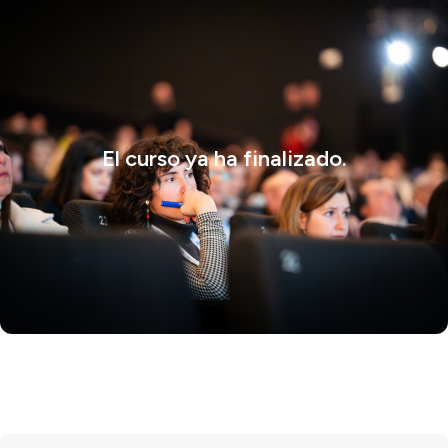
El curso ya ha finalizado.