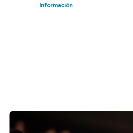
Información