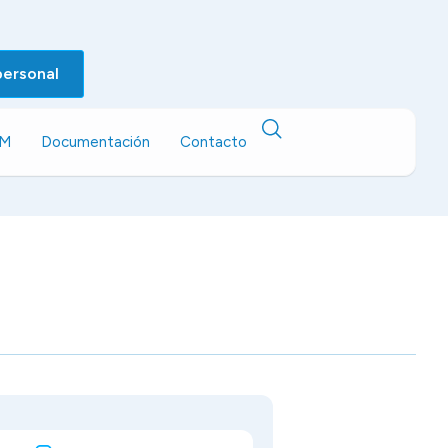
personal
EM
Documentación
Contacto