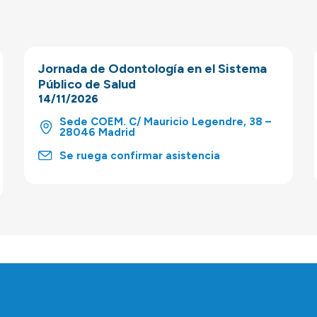
Jornada de Odontología en el Sistema
Público de Salud
14/11/2026
Sede COEM. C/ Mauricio Legendre, 38 –
28046 Madrid
Se ruega confirmar asistencia