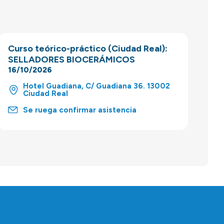
Curso teórico-práctico (Ciudad Real):
SELLADORES BIOCERÁMICOS
16/10/2026
Hotel Guadiana, C/ Guadiana 36. 13002
Ciudad Real
Se ruega confirmar asistencia