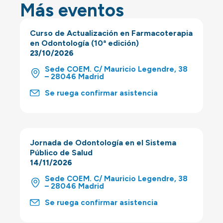
Más eventos
Curso de Actualización en Farmacoterapia
en Odontología (10ª edición)
23/10/2026
Sede COEM. C/ Mauricio Legendre, 38
– 28046 Madrid
Se ruega confirmar asistencia
Jornada de Odontología en el Sistema
Público de Salud
14/11/2026
Sede COEM. C/ Mauricio Legendre, 38
– 28046 Madrid
Se ruega confirmar asistencia