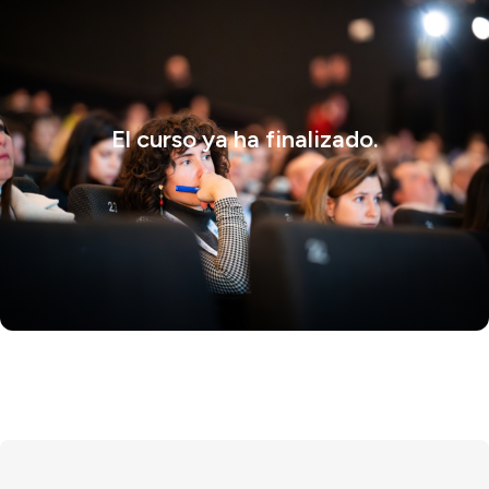
El curso ya ha finalizado.