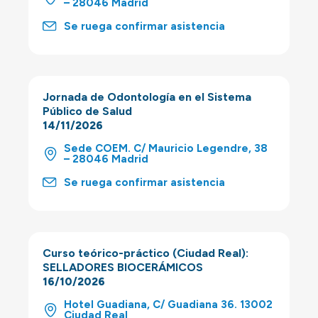
– 28046 Madrid
Se ruega confirmar asistencia
Jornada de Odontología en el Sistema
Público de Salud
14/11/2026
Sede COEM. C/ Mauricio Legendre, 38
– 28046 Madrid
Se ruega confirmar asistencia
Curso teórico-práctico (Ciudad Real):
SELLADORES BIOCERÁMICOS
16/10/2026
Hotel Guadiana, C/ Guadiana 36. 13002
Ciudad Real