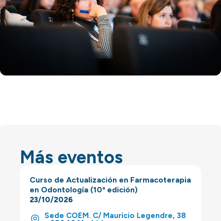
Más eventos
Curso de Actualización en Farmacoterapia
en Odontología (10ª edición)
23/10/2026
Sede COEM. C/ Mauricio Legendre, 38