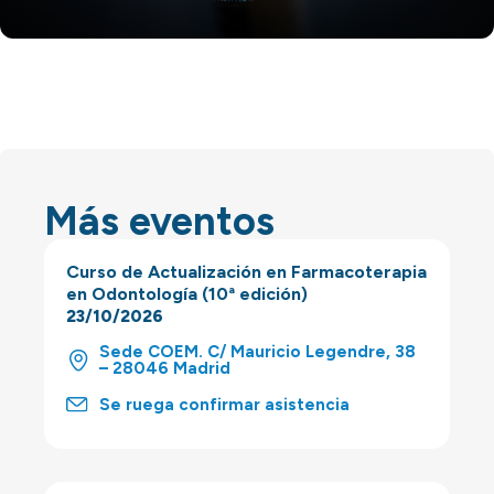
Más eventos
Curso de Actualización en Farmacoterapia
en Odontología (10ª edición)
23/10/2026
Sede COEM. C/ Mauricio Legendre, 38
– 28046 Madrid
Se ruega confirmar asistencia