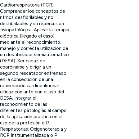
Cardiorrespiratoria (PCR).
Comprender los conceptos de
ritmos desfibrilables y no
desfibrilables y su repercusión
fisiopatológica. Aplicar la terapia
eléctrica (llegado el caso)
mediante el reconocimiento,
manejo y correcta utilización de
un desfibrilador semiautomático
(DESA). Ser capaz de
coordinarse y dirigir a un
segundo rescatador entrenado
en la consecución de una
reanimación cardiopulmonar
eficaz conjunto con el uso del
DESA. Integrar el
reconocimiento de las
diferentes patologías al campo
de la aplicación práctica en el
uso de la profesión o P.
Respiratorias: Oxigenoterapia y
RCP Instrumentalizada o P.