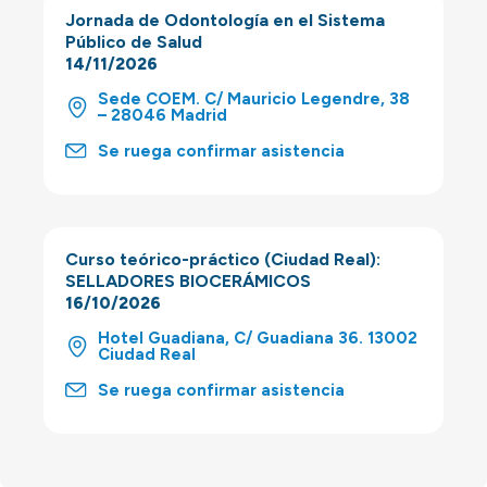
Jornada de Odontología en el Sistema
Público de Salud
14/11/2026
Sede COEM. C/ Mauricio Legendre, 38
– 28046 Madrid
Se ruega confirmar asistencia
Curso teórico-práctico (Ciudad Real):
SELLADORES BIOCERÁMICOS
16/10/2026
Hotel Guadiana, C/ Guadiana 36. 13002
Ciudad Real
Se ruega confirmar asistencia