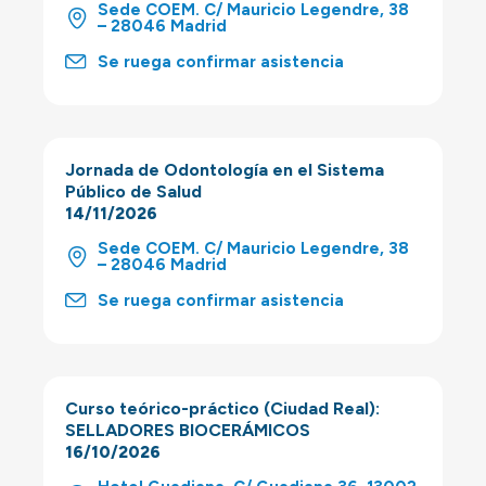
Sede COEM. C/ Mauricio Legendre, 38
– 28046 Madrid
Se ruega confirmar asistencia
Jornada de Odontología en el Sistema
Público de Salud
14/11/2026
Sede COEM. C/ Mauricio Legendre, 38
– 28046 Madrid
Se ruega confirmar asistencia
Curso teórico-práctico (Ciudad Real):
SELLADORES BIOCERÁMICOS
16/10/2026