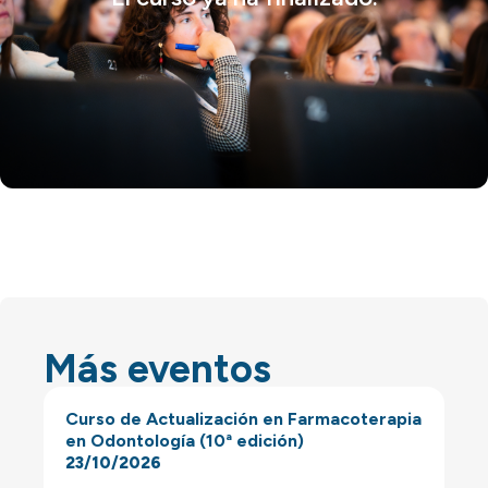
Más eventos
Curso de Actualización en Farmacoterapia
en Odontología (10ª edición)
23/10/2026