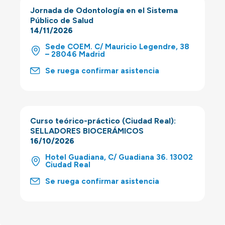
Jornada de Odontología en el Sistema
Público de Salud
14/11/2026
Sede COEM. C/ Mauricio Legendre, 38
– 28046 Madrid
Se ruega confirmar asistencia
Curso teórico-práctico (Ciudad Real):
SELLADORES BIOCERÁMICOS
16/10/2026
Hotel Guadiana, C/ Guadiana 36. 13002
Ciudad Real
Se ruega confirmar asistencia