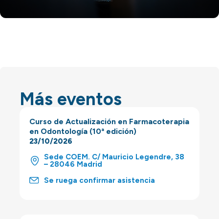
Más eventos
Curso de Actualización en Farmacoterapia
en Odontología (10ª edición)
23/10/2026
Sede COEM. C/ Mauricio Legendre, 38
– 28046 Madrid
Se ruega confirmar asistencia