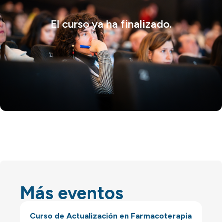
El curso ya ha finalizado.
Más eventos
Curso de Actualización en Farmacoterapia