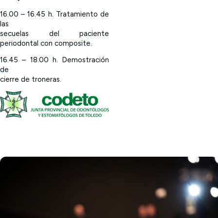
16.00 – 16.45 h. Tratamiento de
las
secuelas del paciente
periodontal con composite.
16.45 – 18.00 h. Demostración
de
cierre de troneras.