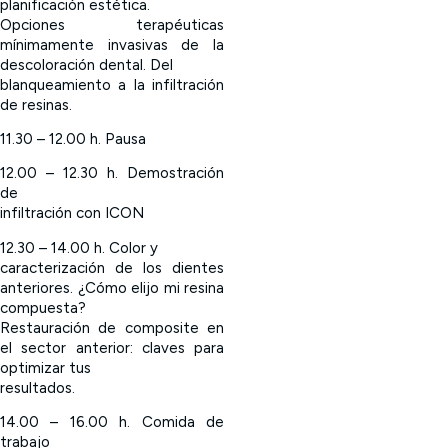
planificación estética.
Opciones terapéuticas
mínimamente invasivas de la
descoloración dental. Del
blanqueamiento a la infiltración
de resinas.
11.30 – 12.00 h. Pausa
12.00 – 12.30 h. Demostración
de
infiltración con ICON
12.30 – 14.00 h. Color y
caracterización de los dientes
anteriores. ¿Cómo elijo mi resina
compuesta?
Restauración de composite en
el sector anterior: claves para
optimizar tus
resultados.
14.00 – 16.00 h. Comida de
trabajo