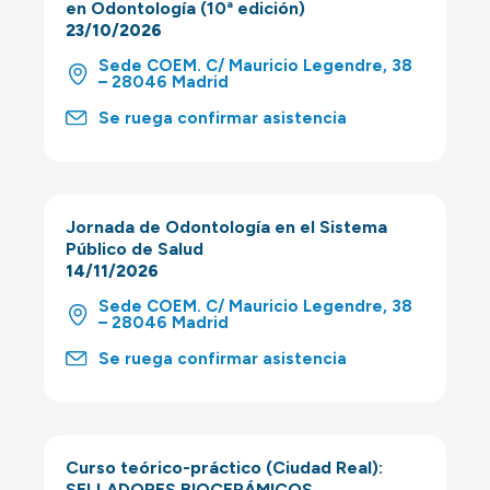
en Odontología (10ª edición)
23/10/2026
Sede COEM. C/ Mauricio Legendre, 38
– 28046 Madrid
Se ruega confirmar asistencia
Jornada de Odontología en el Sistema
Público de Salud
14/11/2026
Sede COEM. C/ Mauricio Legendre, 38
– 28046 Madrid
Se ruega confirmar asistencia
Curso teórico-práctico (Ciudad Real):
SELLADORES BIOCERÁMICOS