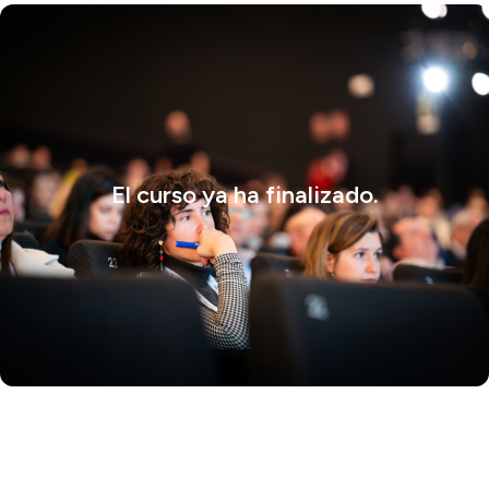
El curso ya ha finalizado.