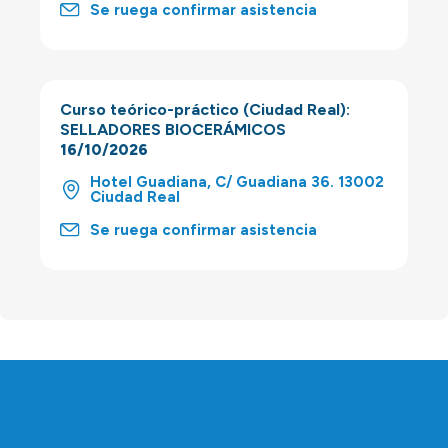
Se ruega confirmar asistencia
Curso teórico-práctico (Ciudad Real):
SELLADORES BIOCERÁMICOS
16/10/2026
Hotel Guadiana, C/ Guadiana 36. 13002
Ciudad Real
Se ruega confirmar asistencia