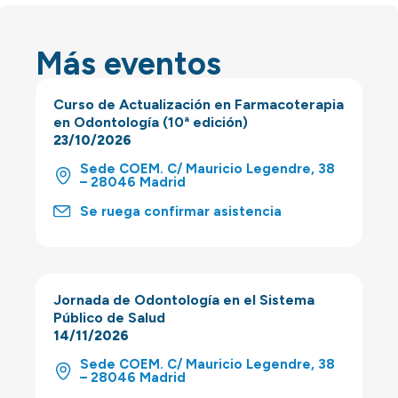
Más eventos
Curso de Actualización en Farmacoterapia
en Odontología (10ª edición)
23/10/2026
Sede COEM. C/ Mauricio Legendre, 38
– 28046 Madrid
Se ruega confirmar asistencia
Jornada de Odontología en el Sistema
Público de Salud
14/11/2026
Sede COEM. C/ Mauricio Legendre, 38
– 28046 Madrid