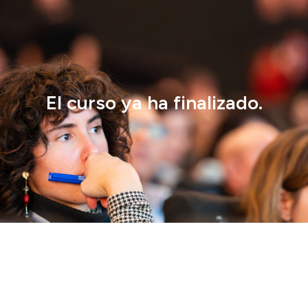
El curso ya ha finalizado.