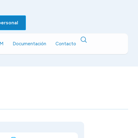
personal
EM
Documentación
Contacto