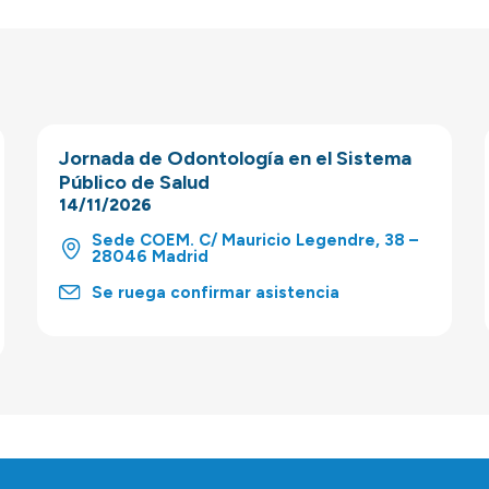
Jornada de Odontología en el Sistema
Público de Salud
14/11/2026
Sede COEM. C/ Mauricio Legendre, 38 –
28046 Madrid
Se ruega confirmar asistencia