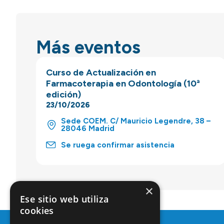
Más eventos
Curso de Actualización en
Farmacoterapia en Odontología (10ª
edición)
23/10/2026
Sede COEM. C/ Mauricio Legendre, 38 –
28046 Madrid
Se ruega confirmar asistencia
×
Ese sitio web utiliza
cookies