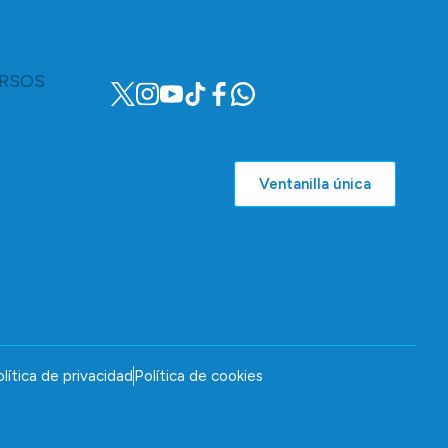
RSOS
Ventanilla única
lítica de privacidad
Política de cookies