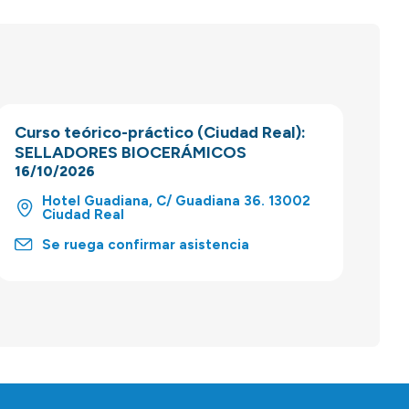
Curso teórico-práctico (Ciudad Real):
SELLADORES BIOCERÁMICOS
16/10/2026
Hotel Guadiana, C/ Guadiana 36. 13002
Ciudad Real
Se ruega confirmar asistencia