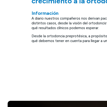
crecimiento a la ortod
Información
A diario nuestros compañeros nos derivan pac
distintos casos, desde la visión del ortodonc
qué resultados clínicos podemos esperar.
Desde la ortodoncia preprotésica, a propósito 
qué debemos tener en cuenta para llegar a un