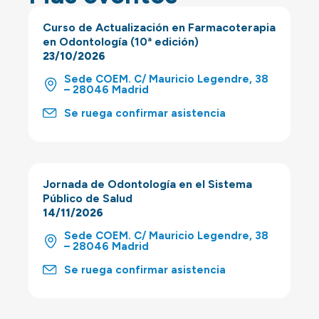
Curso de Actualización en Farmacoterapia
en Odontología (10ª edición)
23/10/2026
Sede COEM. C/ Mauricio Legendre, 38
– 28046 Madrid
Se ruega confirmar asistencia
Jornada de Odontología en el Sistema
Público de Salud
14/11/2026
Sede COEM. C/ Mauricio Legendre, 38
– 28046 Madrid
Se ruega confirmar asistencia