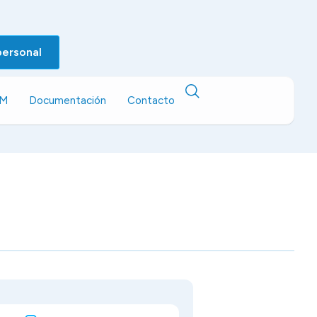
personal
EM
Documentación
Contacto