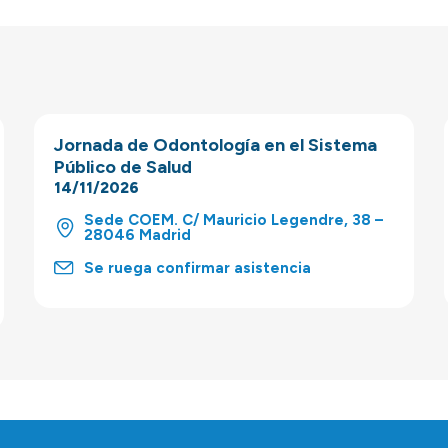
Jornada de Odontología en el Sistema
Público de Salud
14/11/2026
Sede COEM. C/ Mauricio Legendre, 38 –
28046 Madrid
Se ruega confirmar asistencia