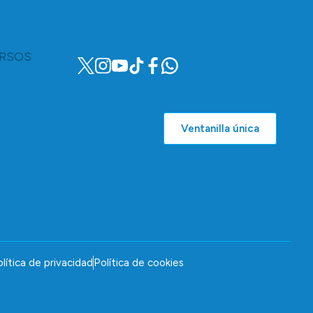
RSOS
Ventanilla única
lítica de privacidad
Política de cookies