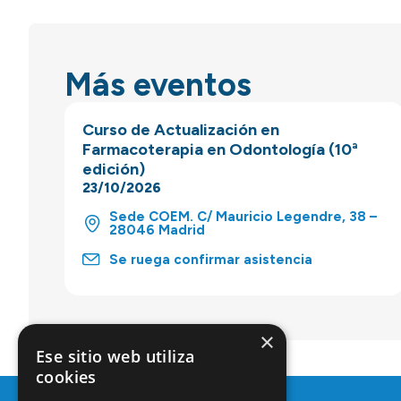
Más eventos
Curso de Actualización en
Farmacoterapia en Odontología (10ª
edición)
23/10/2026
Sede COEM. C/ Mauricio Legendre, 38 –
28046 Madrid
Se ruega confirmar asistencia
×
Ese sitio web utiliza
cookies