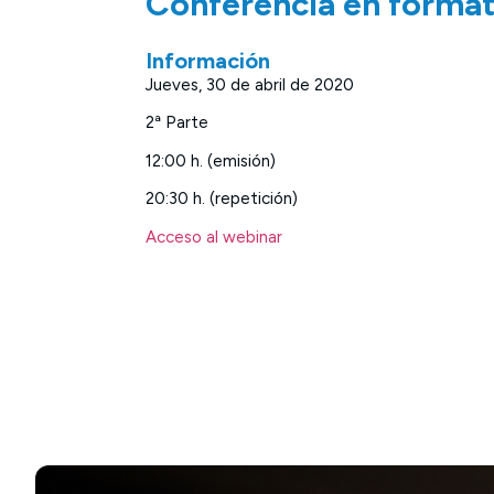
Conferencia en forma
Información
Jueves, 30 de abril de 2020
2ª Parte
12:00 h. (emisión)
20:30 h. (repetición)
Acceso al webinar