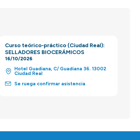
Curso teórico-práctico (Ciudad Real):
SELLADORES BIOCERÁMICOS
16/10/2026
Hotel Guadiana, C/ Guadiana 36. 13002
Ciudad Real
Se ruega confirmar asistencia