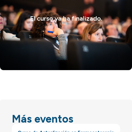
El curso ya ha finalizado.
Más eventos