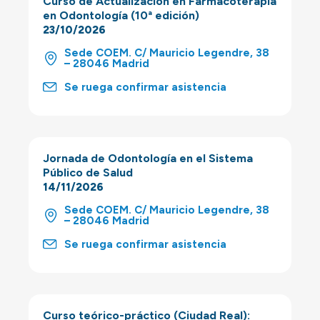
Curso de Actualización en Farmacoterapia
en Odontología (10ª edición)
23/10/2026
Sede COEM. C/ Mauricio Legendre, 38
– 28046 Madrid
Se ruega confirmar asistencia
Jornada de Odontología en el Sistema
Público de Salud
14/11/2026
Sede COEM. C/ Mauricio Legendre, 38
– 28046 Madrid
Se ruega confirmar asistencia
Curso teórico-práctico (Ciudad Real):