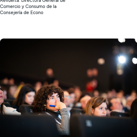
Revuelta. Directora General de
Comercio y Consumo de la
Consejería de Econo