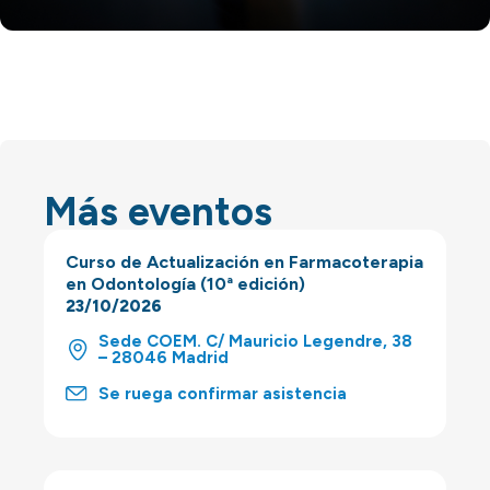
Más eventos
Curso de Actualización en Farmacoterapia
en Odontología (10ª edición)
23/10/2026
Sede COEM. C/ Mauricio Legendre, 38
– 28046 Madrid
Se ruega confirmar asistencia