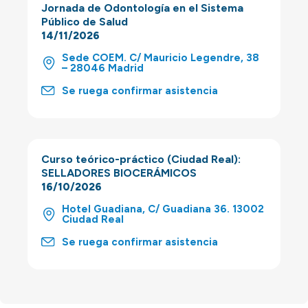
Jornada de Odontología en el Sistema
Público de Salud
14/11/2026
Sede COEM. C/ Mauricio Legendre, 38
– 28046 Madrid
Se ruega confirmar asistencia
Curso teórico-práctico (Ciudad Real):
SELLADORES BIOCERÁMICOS
16/10/2026
Hotel Guadiana, C/ Guadiana 36. 13002
Ciudad Real
Se ruega confirmar asistencia