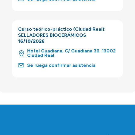
Curso teórico-práctico (Ciudad Real):
SELLADORES BIOCERÁMICOS
16/10/2026
Hotel Guadiana, C/ Guadiana 36. 13002
Ciudad Real
Se ruega confirmar asistencia