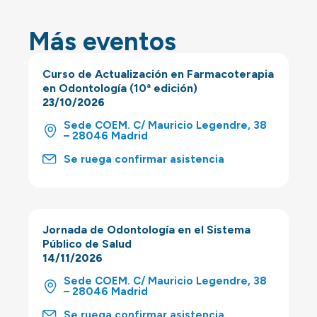
Más eventos
Curso de Actualización en Farmacoterapia
en Odontología (10ª edición)
23/10/2026
Sede COEM. C/ Mauricio Legendre, 38
– 28046 Madrid
Se ruega confirmar asistencia
Jornada de Odontología en el Sistema
Público de Salud
14/11/2026
Sede COEM. C/ Mauricio Legendre, 38
– 28046 Madrid
Se ruega confirmar asistencia