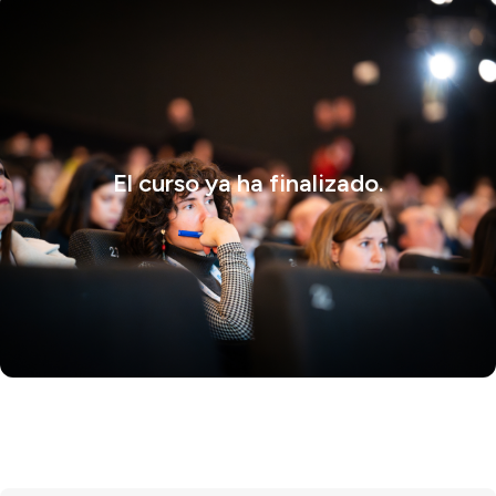
El curso ya ha finalizado.