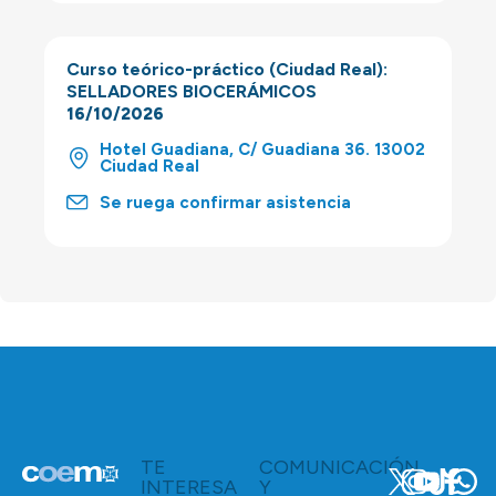
Curso teórico-práctico (Ciudad Real):
SELLADORES BIOCERÁMICOS
16/10/2026
Hotel Guadiana, C/ Guadiana 36. 13002
Ciudad Real
Se ruega confirmar asistencia
TE
COMUNICACIÓN
INTERESA
Y