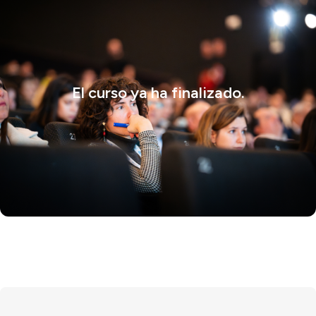
El curso ya ha finalizado.