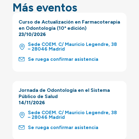
Más eventos
Curso de Actualización en Farmacoterapia
en Odontología (10ª edición)
23/10/2026
Sede COEM. C/ Mauricio Legendre, 38
– 28046 Madrid
Se ruega confirmar asistencia
Jornada de Odontología en el Sistema
Público de Salud
14/11/2026
Sede COEM. C/ Mauricio Legendre, 38
– 28046 Madrid
Se ruega confirmar asistencia