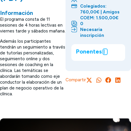
Colegiados:
760,00€ | Amigos
Información
COEM: 1.500,00€
El programa consta de 11
0
sesiones de 4 horas lectivas en
Necesaria
viernes tarde y sábados mañana.
inscripción
Además los participantes
tendrán un seguimiento a través
Ponentes
de tutorías personalizadas,
seguimiento online y dos
sesiones de coaching en la
clínica. Las temáticas se
abordarán tomando como eje
Compartir
conductor la elaboración de un
plan de negocio operativo de la
clínica.