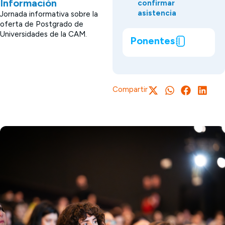
Información
confirmar
asistencia
Jornada informativa sobre la
oferta de Postgrado de
Universidades de la CAM.
Ponentes
Compartir