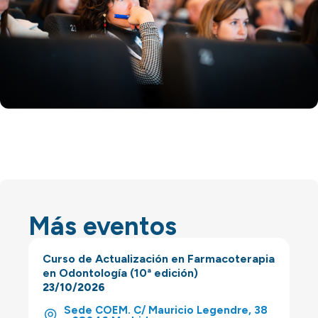
Más eventos
Curso de Actualización en Farmacoterapia
en Odontología (10ª edición)
23/10/2026
Sede COEM. C/ Mauricio Legendre, 38