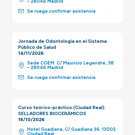
– 28046 Madrid
Se ruega confirmar asistencia
Jornada de Odontología en el Sistema
Público de Salud
14/11/2026
Sede COEM. C/ Mauricio Legendre, 38
– 28046 Madrid
Se ruega confirmar asistencia
Curso teórico-práctico (Ciudad Real):
SELLADORES BIOCERÁMICOS
16/10/2026
Hotel Guadiana, C/ Guadiana 36. 13002
Ciudad Real