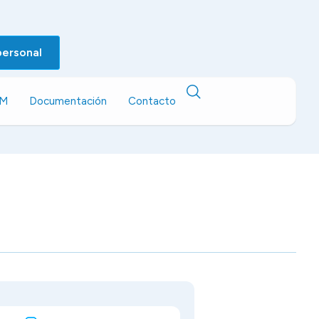
personal
EM
Documentación
Contacto