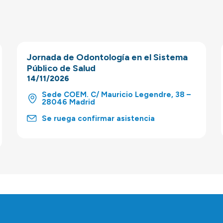
Jornada de Odontología en el Sistema
Público de Salud
14/11/2026
Sede COEM. C/ Mauricio Legendre, 38 –
28046 Madrid
Se ruega confirmar asistencia