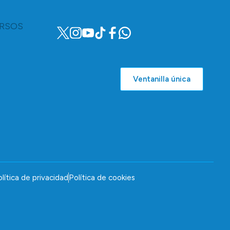
RSOS
Ventanilla única
lítica de privacidad
Política de cookies