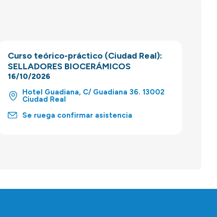
Curso teórico-práctico (Ciudad Real):
SELLADORES BIOCERÁMICOS
16/10/2026
Hotel Guadiana, C/ Guadiana 36. 13002
Ciudad Real
Se ruega confirmar asistencia