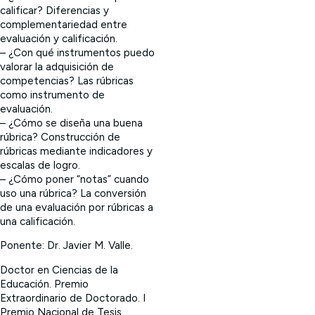
calificar? Diferencias y
complementariedad entre
evaluación y calificación.
– ¿Con qué instrumentos puedo
valorar la adquisición de
competencias? Las rúbricas
como instrumento de
evaluación.
– ¿Cómo se diseña una buena
rúbrica? Construcción de
rúbricas mediante indicadores y
escalas de logro.
– ¿Cómo poner “notas” cuando
uso una rúbrica? La conversión
de una evaluación por rúbricas a
una calificación.
Ponente: Dr. Javier M. Valle.
Doctor en Ciencias de la
Educación. Premio
Extraordinario de Doctorado. I
Premio Nacional de Tesis