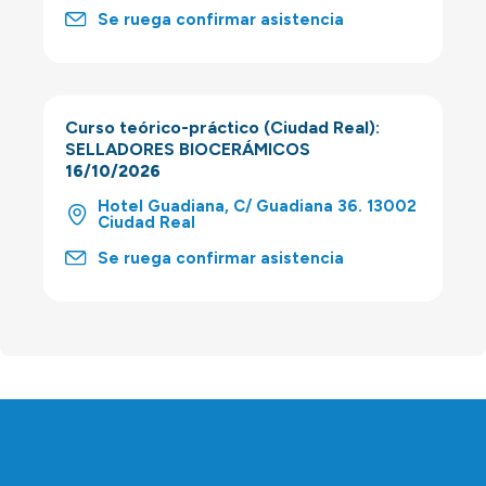
Se ruega confirmar asistencia
Curso teórico-práctico (Ciudad Real):
SELLADORES BIOCERÁMICOS
16/10/2026
Hotel Guadiana, C/ Guadiana 36. 13002
Ciudad Real
Se ruega confirmar asistencia