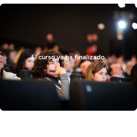
El curso ya ha finalizado.