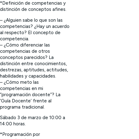
*Definición de competencias y
distinción de conceptos afines.
– ¿Alguien sabe lo que son las
competencias? ¿Hay un acuerdo
al respecto? El concepto de
competencia.
– ¿Cómo diferenciar las
competencias de otros
conceptos parecidos? La
distinción entre conocimientos,
destrezas, aptitudes, actitudes,
habilidades y capacidades.
– ¿Cómo meto las
competencias en mi
“programación docente”? La
‘Guía Docente’ frente al
programa tradicional.
Sábado 3 de marzo de 10:00 a
14:00 horas.
*Programación por