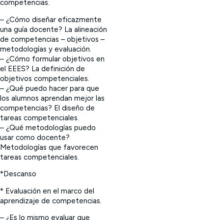
competencias.
– ¿Cómo diseñar eficazmente
una guía docente? La alineación
de competencias – objetivos –
metodologías y evaluación.
– ¿Cómo formular objetivos en
el EEES? La definición de
objetivos competenciales.
– ¿Qué puedo hacer para que
los alumnos aprendan mejor las
competencias? El diseño de
tareas competenciales.
– ¿Qué metodologías puedo
usar como docente?
Metodologías que favorecen
tareas competenciales.
*Descanso
* Evaluación en el marco del
aprendizaje de competencias.
– ¿Es lo mismo evaluar que