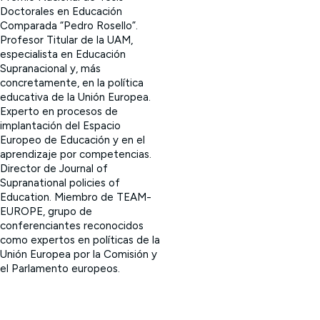
Doctorales en Educación
Comparada “Pedro Rosello”.
Profesor Titular de la UAM,
especialista en Educación
Supranacional y, más
concretamente, en la política
educativa de la Unión Europea.
Experto en procesos de
implantación del Espacio
Europeo de Educación y en el
aprendizaje por competencias.
Director de Journal of
Supranational policies of
Education. Miembro de TEAM-
EUROPE, grupo de
conferenciantes reconocidos
como expertos en políticas de la
Unión Europea por la Comisión y
el Parlamento europeos.