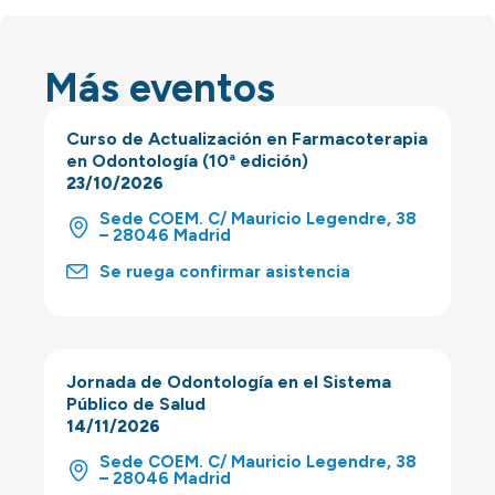
Más eventos
Curso de Actualización en Farmacoterapia
en Odontología (10ª edición)
23/10/2026
Sede COEM. C/ Mauricio Legendre, 38
– 28046 Madrid
Se ruega confirmar asistencia
Jornada de Odontología en el Sistema
Público de Salud
14/11/2026
Sede COEM. C/ Mauricio Legendre, 38
– 28046 Madrid