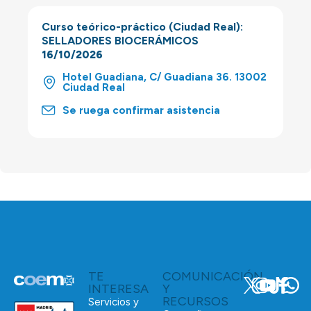
Curso teórico-práctico (Ciudad Real):
SELLADORES BIOCERÁMICOS
16/10/2026
Hotel Guadiana, C/ Guadiana 36. 13002
Ciudad Real
Se ruega confirmar asistencia
TE
COMUNICACIÓN
INTERESA
Y
RECURSOS
Servicios y