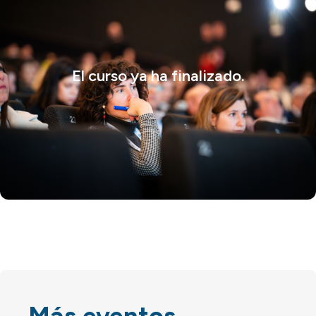
El curso ya ha finalizado.