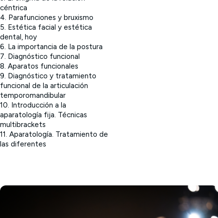
céntrica
4. Parafunciones y bruxismo
5. Estética facial y estética
dental, hoy
6. La importancia de la postura
7. Diagnóstico funcional
8. Aparatos funcionales
9. Diagnóstico y tratamiento
funcional de la articulación
temporomandibular
10. Introducción a la
aparatología fija. Técnicas
multibrackets
11. Aparatología. Tratamiento de
las diferentes