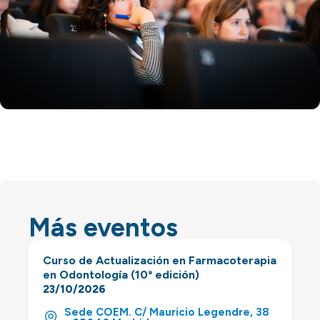
Más eventos
Curso de Actualización en Farmacoterapia
en Odontología (10ª edición)
23/10/2026
Sede COEM. C/ Mauricio Legendre, 38