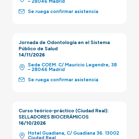
– 28046 Madrid
Se ruega confirmar asistencia
Jornada de Odontología en el Sistema
Público de Salud
14/11/2026
Sede COEM. C/ Mauricio Legendre, 38
– 28046 Madrid
Se ruega confirmar asistencia
Curso teórico-práctico (Ciudad Real):
SELLADORES BIOCERÁMICOS
16/10/2026
Hotel Guadiana, C/ Guadiana 36. 13002
Ciudad Real