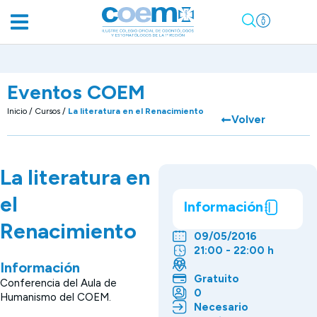
Eventos COEM
Inicio
/
Cursos
/
La literatura en el Renacimiento
Volver
La literatura en
el
Información
Renacimiento
09/05/2016
21:00 - 22:00 h
Información
Gratuito
Conferencia del Aula de
0
Humanismo del COEM.
Necesario