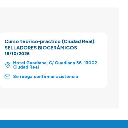
Curso teórico-práctico (Ciudad Real):
SELLADORES BIOCERÁMICOS
16/10/2026
Hotel Guadiana, C/ Guadiana 36. 13002
Ciudad Real
Se ruega confirmar asistencia