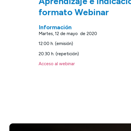
Aprendizaje e indicaci
formato Webinar
Información
Martes, 12 de mayo de 2020
12:00 h. (emisión)
20:30 h. (repetición)
Acceso al webinar