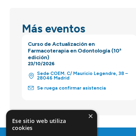
Más eventos
Curso de Actualización en
Farmacoterapia en Odontología (10ª
edición)
23/10/2026
Sede COEM. C/ Mauricio Legendre, 38 –
28046 Madrid
Se ruega confirmar asistencia
×
Ese sitio web utiliza
cookies