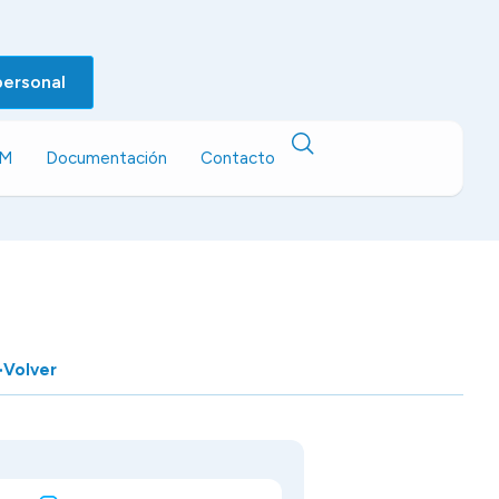
personal
EM
Documentación
Contacto
Volver