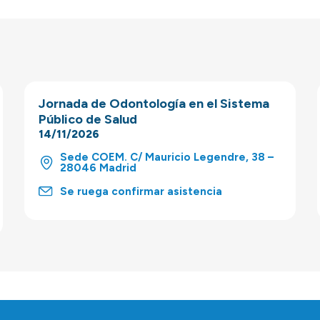
Jornada de Odontología en el Sistema
Público de Salud
14/11/2026
Sede COEM. C/ Mauricio Legendre, 38 –
28046 Madrid
Se ruega confirmar asistencia