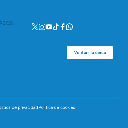
RSOS
Ventanilla única
lítica de privacidad
Política de cookies