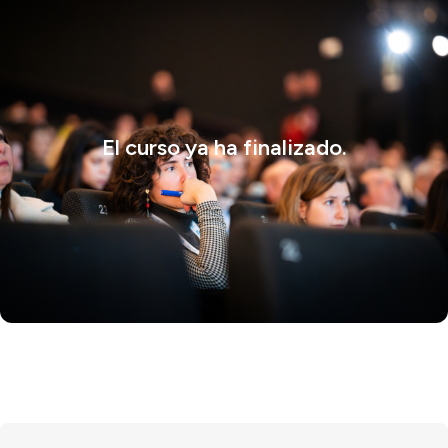
El curso ya ha finalizado.