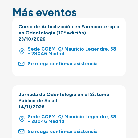
Más eventos
Curso de Actualización en Farmacoterapia
en Odontología (10ª edición)
23/10/2026
Sede COEM. C/ Mauricio Legendre, 38
– 28046 Madrid
Se ruega confirmar asistencia
Jornada de Odontología en el Sistema
Público de Salud
14/11/2026
Sede COEM. C/ Mauricio Legendre, 38
– 28046 Madrid
Se ruega confirmar asistencia