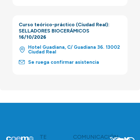
Curso teórico-práctico (Ciudad Real):
SELLADORES BIOCERÁMICOS
16/10/2026
Hotel Guadiana, C/ Guadiana 36. 13002
Ciudad Real
Se ruega confirmar asistencia
TE
COMUNICACIÓN