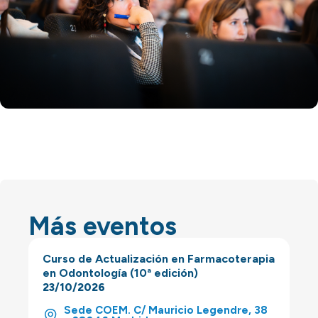
Más eventos
Curso de Actualización en Farmacoterapia
en Odontología (10ª edición)
23/10/2026
Sede COEM. C/ Mauricio Legendre, 38