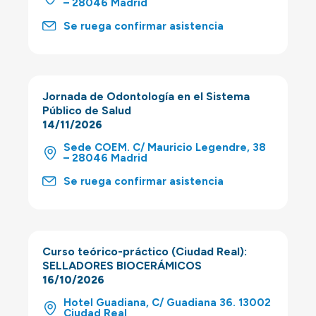
– 28046 Madrid
Se ruega confirmar asistencia
Jornada de Odontología en el Sistema
Público de Salud
14/11/2026
Sede COEM. C/ Mauricio Legendre, 38
– 28046 Madrid
Se ruega confirmar asistencia
Curso teórico-práctico (Ciudad Real):
SELLADORES BIOCERÁMICOS
16/10/2026
Hotel Guadiana, C/ Guadiana 36. 13002
Ciudad Real