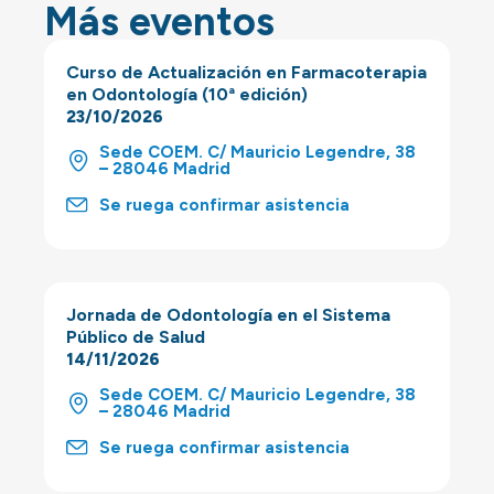
Más eventos
Curso de Actualización en Farmacoterapia
en Odontología (10ª edición)
23/10/2026
Sede COEM. C/ Mauricio Legendre, 38
– 28046 Madrid
Se ruega confirmar asistencia
Jornada de Odontología en el Sistema
Público de Salud
14/11/2026
Sede COEM. C/ Mauricio Legendre, 38
– 28046 Madrid
Se ruega confirmar asistencia