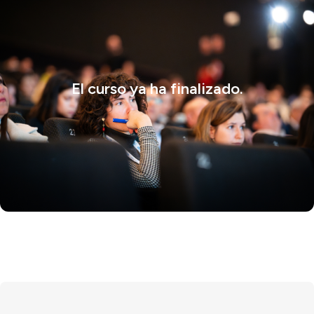
El curso ya ha finalizado.