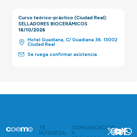
Curso teórico-práctico (Ciudad Real):
SELLADORES BIOCERÁMICOS
16/10/2026
Hotel Guadiana, C/ Guadiana 36. 13002
Ciudad Real
Se ruega confirmar asistencia
TE
COMUNICACIÓN
INTERESA
Y