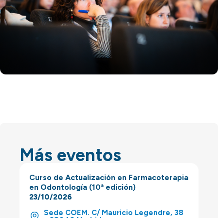
Más eventos
Curso de Actualización en Farmacoterapia
en Odontología (10ª edición)
23/10/2026
Sede COEM. C/ Mauricio Legendre, 38