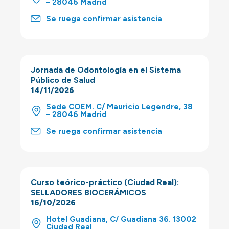
– 28046 Madrid
Se ruega confirmar asistencia
Jornada de Odontología en el Sistema
Público de Salud
14/11/2026
Sede COEM. C/ Mauricio Legendre, 38
– 28046 Madrid
Se ruega confirmar asistencia
Curso teórico-práctico (Ciudad Real):
SELLADORES BIOCERÁMICOS
16/10/2026
Hotel Guadiana, C/ Guadiana 36. 13002
Ciudad Real