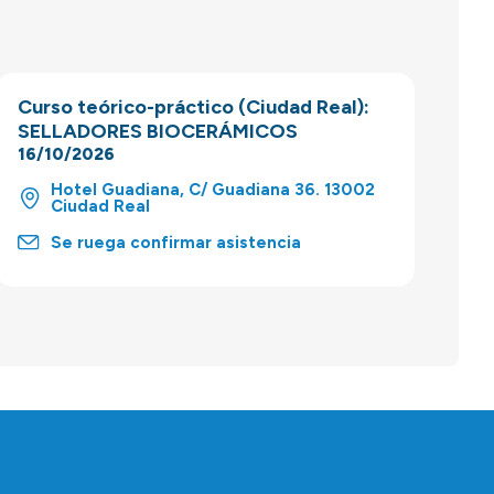
Curso teórico-práctico (Ciudad Real):
SELLADORES BIOCERÁMICOS
16/10/2026
Hotel Guadiana, C/ Guadiana 36. 13002
Ciudad Real
Se ruega confirmar asistencia