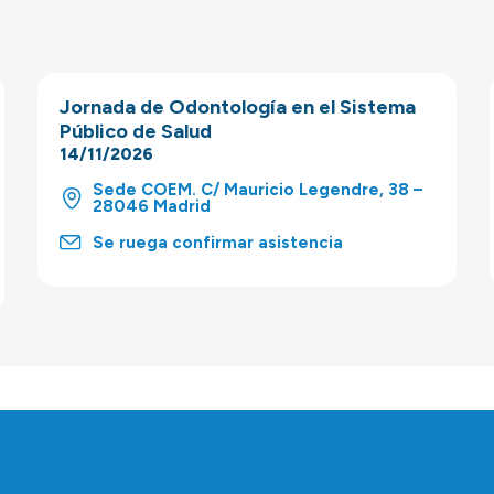
Jornada de Odontología en el Sistema
Público de Salud
14/11/2026
Sede COEM. C/ Mauricio Legendre, 38 –
28046 Madrid
Se ruega confirmar asistencia