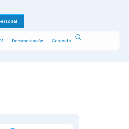
personal
EM
Documentación
Contacto