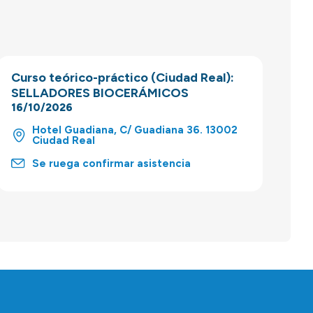
Curso teórico-práctico (Ciudad Real):
SELLADORES BIOCERÁMICOS
16/10/2026
Hotel Guadiana, C/ Guadiana 36. 13002
Ciudad Real
Se ruega confirmar asistencia