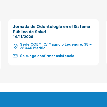
Jornada de Odontología en el Sistema
Público de Salud
14/11/2026
Sede COEM. C/ Mauricio Legendre, 38 –
28046 Madrid
Se ruega confirmar asistencia