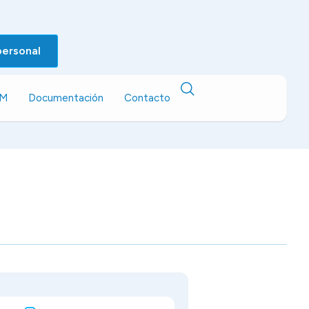
personal
EM
Documentación
Contacto