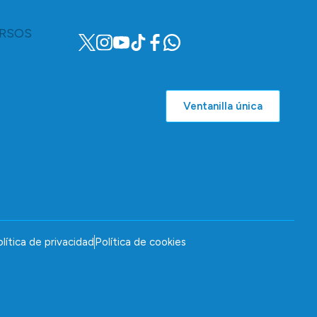
RSOS
Ventanilla única
lítica de privacidad
Política de cookies