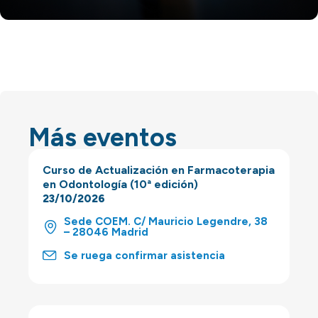
Más eventos
Curso de Actualización en Farmacoterapia
en Odontología (10ª edición)
23/10/2026
Sede COEM. C/ Mauricio Legendre, 38
– 28046 Madrid
Se ruega confirmar asistencia