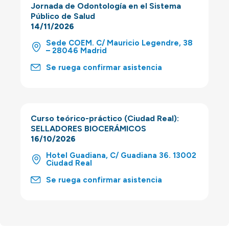
Jornada de Odontología en el Sistema
Público de Salud
14/11/2026
Sede COEM. C/ Mauricio Legendre, 38
– 28046 Madrid
Se ruega confirmar asistencia
Curso teórico-práctico (Ciudad Real):
SELLADORES BIOCERÁMICOS
16/10/2026
Hotel Guadiana, C/ Guadiana 36. 13002
Ciudad Real
Se ruega confirmar asistencia