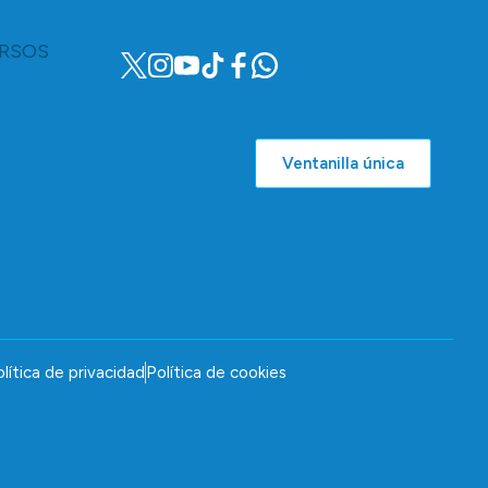
RSOS
Ventanilla única
lítica de privacidad
Política de cookies