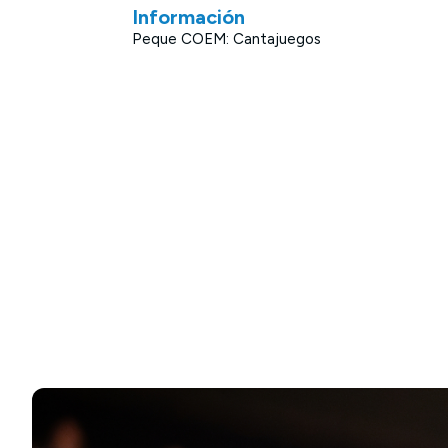
Información
Peque COEM: Cantajuegos