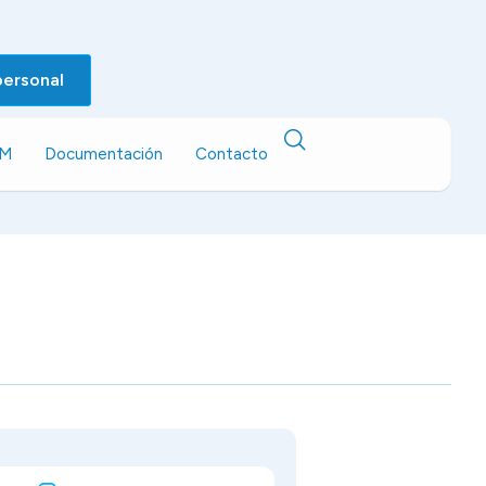
personal
EM
Documentación
Contacto