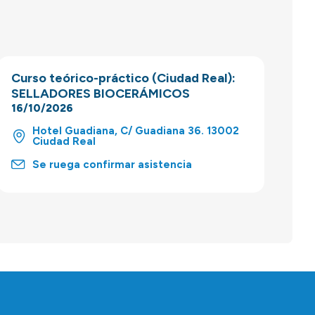
Curso teórico-práctico (Ciudad Real):
SELLADORES BIOCERÁMICOS
16/10/2026
Hotel Guadiana, C/ Guadiana 36. 13002
Ciudad Real
Se ruega confirmar asistencia