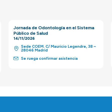
Jornada de Odontología en el Sistema
Público de Salud
14/11/2026
Sede COEM. C/ Mauricio Legendre, 38 –
28046 Madrid
Se ruega confirmar asistencia