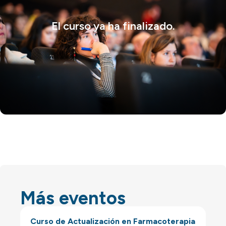
El curso ya ha finalizado.
Más eventos
Curso de Actualización en Farmacoterapia