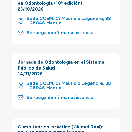
en Odontología (10ª edición)
23/10/2026
Sede COEM. C/ Mauricio Legendre, 38
– 28046 Madrid
Se ruega confirmar asistencia
Jornada de Odontología en el Sistema
Público de Salud
14/11/2026
Sede COEM. C/ Mauricio Legendre, 38
– 28046 Madrid
Se ruega confirmar asistencia
Curso teórico-práctico (Ciudad Real):