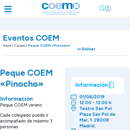
Eventos COEM
Inicio
/
Cursos
/
Peque COEM «Pinocho»
Volver
Peque COEM
«Pinocho»
Información
01/06/2019
Información
12:00 - 13:00 h
Peque COEM verano
Teatro San Pol.
Plaza San Pol de
Cada colegiado puede ir
Mar, 1. 28008
acompañado de máximo 3
Madrid.
personas.