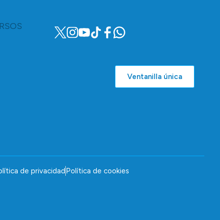
RSOS
Ventanilla única
lítica de privacidad
Política de cookies