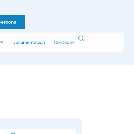
personal
EM
Documentación
Contacto