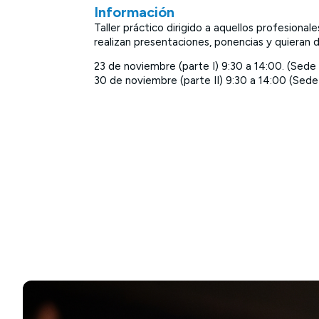
Información
Taller práctico dirigido a aquellos profesiona
realizan presentaciones, ponencias y quieran 
23 de noviembre (parte I) 9:30 a 14:00. (Sed
30 de noviembre (parte II) 9:30 a 14:00 (Sede