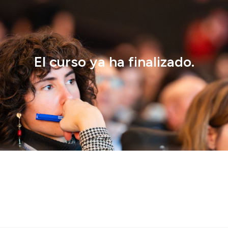
El curso ya ha finalizado.