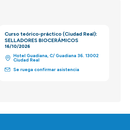
Curso teórico-práctico (Ciudad Real):
SELLADORES BIOCERÁMICOS
16/10/2026
Hotel Guadiana, C/ Guadiana 36. 13002
Ciudad Real
Se ruega confirmar asistencia