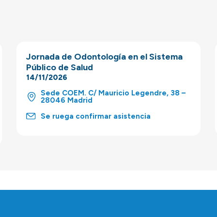
Jornada de Odontología en el Sistema
Público de Salud
14/11/2026
Sede COEM. C/ Mauricio Legendre, 38 –
28046 Madrid
Se ruega confirmar asistencia