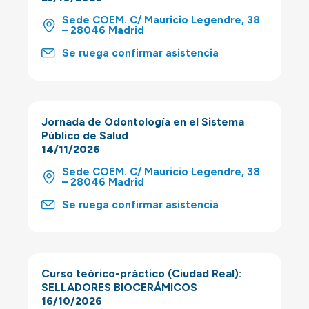
Sede COEM. C/ Mauricio Legendre, 38
– 28046 Madrid
Se ruega confirmar asistencia
Jornada de Odontología en el Sistema
Público de Salud
14/11/2026
Sede COEM. C/ Mauricio Legendre, 38
– 28046 Madrid
Se ruega confirmar asistencia
Curso teórico-práctico (Ciudad Real):
SELLADORES BIOCERÁMICOS
16/10/2026