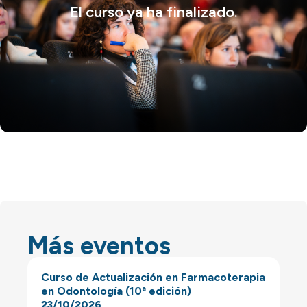
El curso ya ha finalizado.
Más eventos
Curso de Actualización en Farmacoterapia
en Odontología (10ª edición)
23/10/2026