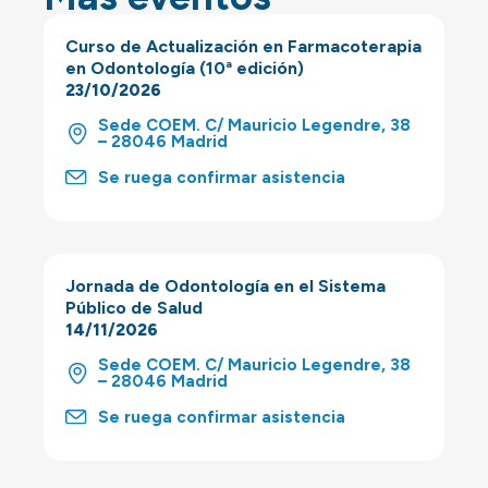
Curso de Actualización en Farmacoterapia
en Odontología (10ª edición)
23/10/2026
Sede COEM. C/ Mauricio Legendre, 38
– 28046 Madrid
Se ruega confirmar asistencia
Jornada de Odontología en el Sistema
Público de Salud
14/11/2026
Sede COEM. C/ Mauricio Legendre, 38
– 28046 Madrid
Se ruega confirmar asistencia