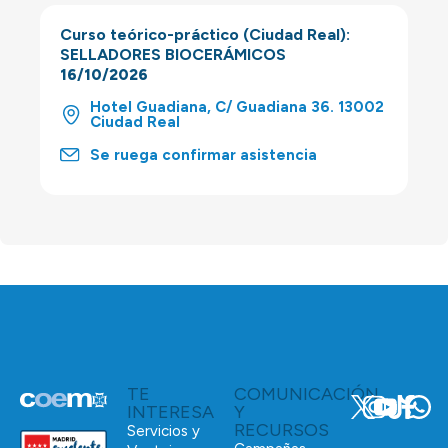
Curso teórico-práctico (Ciudad Real):
SELLADORES BIOCERÁMICOS
16/10/2026
Hotel Guadiana, C/ Guadiana 36. 13002
Ciudad Real
Se ruega confirmar asistencia
TE
COMUNICACIÓN
INTERESA
Y
RECURSOS
Servicios y