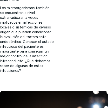
Los microorganismos también
se encuentran a nivel
extrarradicular, a veces
implicados en infecciones
locales o sistémicas de diverso
origen que pueden condicionar
la evolución del tratamiento
endodóntico. Conocer el estado
infeccioso del paciente es
importante para conseguir un
mejor control de la infección
intraconducto. ¿Qué debemos
saber de algunas de estas
infecciones?