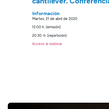
cantiléver. Conferenc
Información
Martes, 21 de abril de 2020
12:00 h. (emisión)
20:30 h. (repetición).
Acceso al webinar