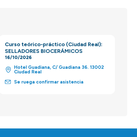
Curso teórico-práctico (Ciudad Real):
SELLADORES BIOCERÁMICOS
16/10/2026
Hotel Guadiana, C/ Guadiana 36. 13002
Ciudad Real
Se ruega confirmar asistencia