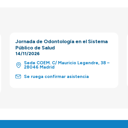
Jornada de Odontología en el Sistema
Público de Salud
14/11/2026
Sede COEM. C/ Mauricio Legendre, 38 –
28046 Madrid
Se ruega confirmar asistencia