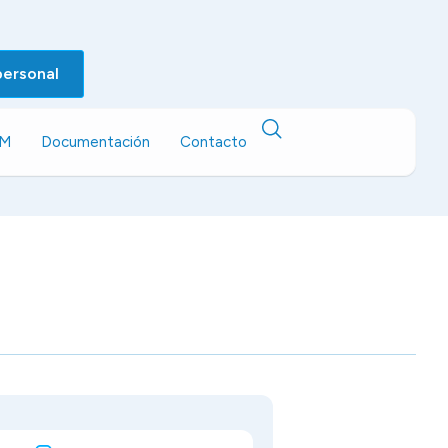
personal
EM
Documentación
Contacto