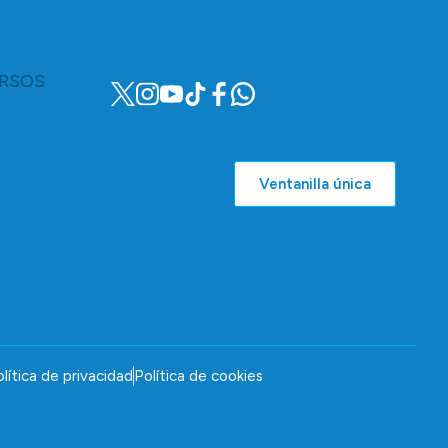
RSOS
Ventanilla única
lítica de privacidad
Política de cookies