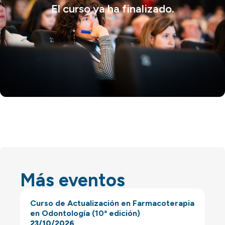
El curso ya ha finalizado.
Más eventos
Curso de Actualización en Farmacoterapia
en Odontología (10ª edición)
23/10/2026