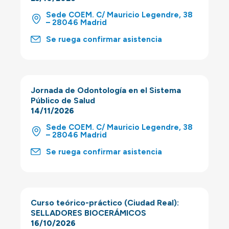
Sede COEM. C/ Mauricio Legendre, 38
– 28046 Madrid
Se ruega confirmar asistencia
Jornada de Odontología en el Sistema
Público de Salud
14/11/2026
Sede COEM. C/ Mauricio Legendre, 38
– 28046 Madrid
Se ruega confirmar asistencia
Curso teórico-práctico (Ciudad Real):
SELLADORES BIOCERÁMICOS
16/10/2026