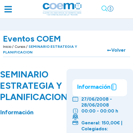
Eventos COEM
Inicio
/
Cursos
/
SEMINARIO ESTRATEGIA Y
Volver
PLANIFICACION
SEMINARIO
ESTRATEGIA Y
Información
PLANIFICACION
27/06/2008 -
28/06/2008
00:00 - 00:00 h
Información
General: 150,00€ |
Colegiados: