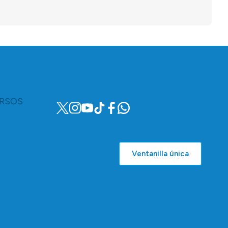
RSOS
Ventanilla única