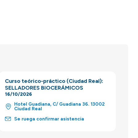
Curso teórico-práctico (Ciudad Real):
SELLADORES BIOCERÁMICOS
16/10/2026
Hotel Guadiana, C/ Guadiana 36. 13002
Ciudad Real
Se ruega confirmar asistencia