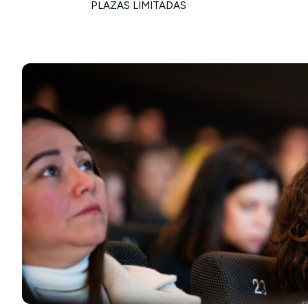
PLAZAS LIMITADAS