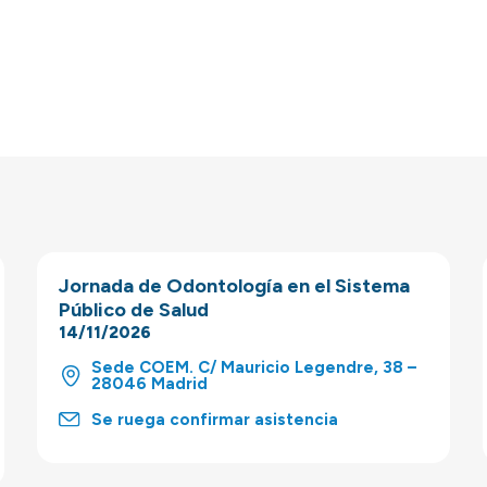
Jornada de Odontología en el Sistema
Público de Salud
14/11/2026
Sede COEM. C/ Mauricio Legendre, 38 –
28046 Madrid
Se ruega confirmar asistencia