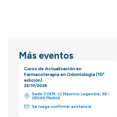
Más eventos
Curso de Actualización en
Farmacoterapia en Odontología (10ª
edición)
23/10/2026
Sede COEM. C/ Mauricio Legendre, 38 –
28046 Madrid
Se ruega confirmar asistencia