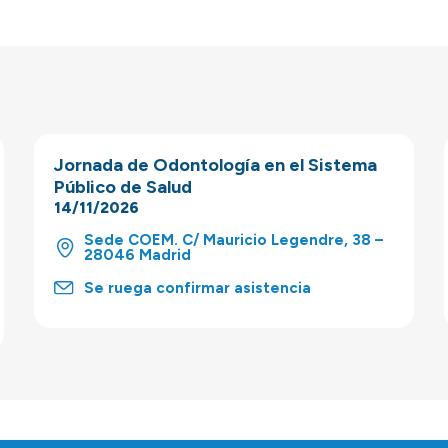
Jornada de Odontología en el Sistema
Público de Salud
14/11/2026
Sede COEM. C/ Mauricio Legendre, 38 –
28046 Madrid
Se ruega confirmar asistencia