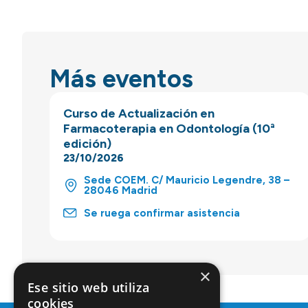
Más eventos
Curso de Actualización en
Farmacoterapia en Odontología (10ª
edición)
23/10/2026
Sede COEM. C/ Mauricio Legendre, 38 –
28046 Madrid
Se ruega confirmar asistencia
×
Ese sitio web utiliza
cookies