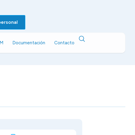
personal
EM
Documentación
Contacto