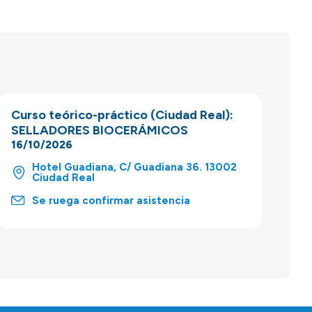
Curso teórico-práctico (Ciudad Real):
SELLADORES BIOCERÁMICOS
16/10/2026
Hotel Guadiana, C/ Guadiana 36. 13002
Ciudad Real
Se ruega confirmar asistencia