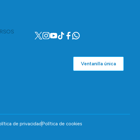
RSOS
Ventanilla única
lítica de privacidad
Política de cookies