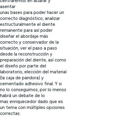
centraremos en aclarar y
asentar
unas bases para poder hacer un
correcto diagnóstico, analizar
estructuralmente el diente
remanente para así poder
diseñar el abordaje más
correcto y conservador de la
situación, ver el paso a paso
desde la reconstrucción y
preparación del diente, así como
el diseño por parte del
laboratorio, elección del material
(la caja de pandora) y
cementado adhesivo final. Y si
no lo conseguimos, por lo menos
habrá un debate de lo
mas enriquecedor dado que es
un tema con múltiples opciones
correctas.