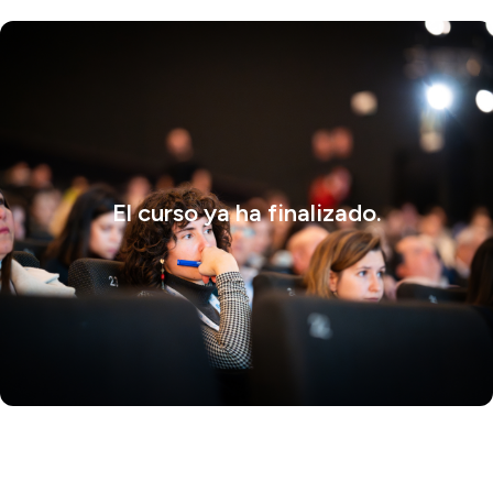
El curso ya ha finalizado.