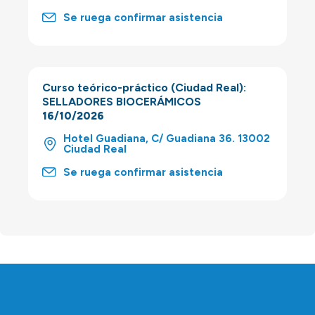
Se ruega confirmar asistencia
Curso teórico-práctico (Ciudad Real):
SELLADORES BIOCERÁMICOS
16/10/2026
Hotel Guadiana, C/ Guadiana 36. 13002
Ciudad Real
Se ruega confirmar asistencia