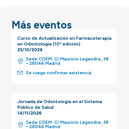
Más eventos
Curso de Actualización en Farmacoterapia
en Odontología (10ª edición)
23/10/2026
Sede COEM. C/ Mauricio Legendre, 38
– 28046 Madrid
Se ruega confirmar asistencia
Jornada de Odontología en el Sistema
Público de Salud
14/11/2026
Sede COEM. C/ Mauricio Legendre, 38
– 28046 Madrid