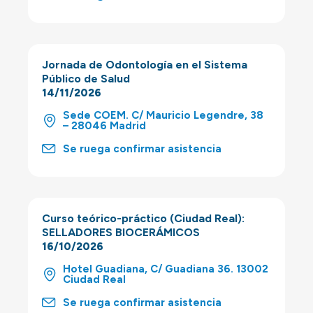
Jornada de Odontología en el Sistema
Público de Salud
14/11/2026
Sede COEM. C/ Mauricio Legendre, 38
– 28046 Madrid
Se ruega confirmar asistencia
Curso teórico-práctico (Ciudad Real):
SELLADORES BIOCERÁMICOS
16/10/2026
Hotel Guadiana, C/ Guadiana 36. 13002
Ciudad Real
Se ruega confirmar asistencia