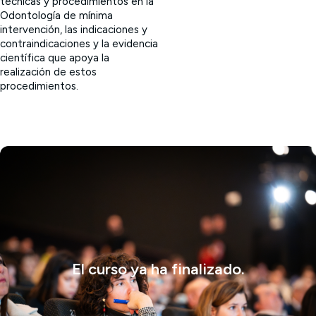
técnicas y procedimientos en la
Odontología de mínima
intervención, las indicaciones y
contraindicaciones y la evidencia
científica que apoya la
realización de estos
procedimientos.
El curso ya ha finalizado.