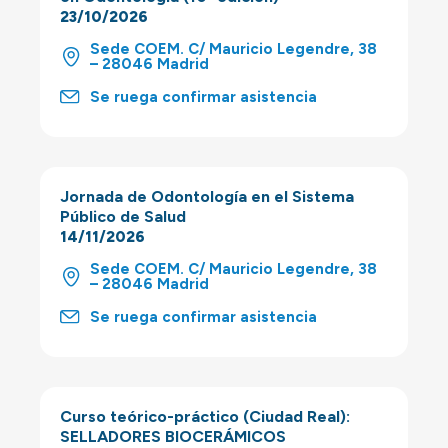
23/10/2026
Sede COEM. C/ Mauricio Legendre, 38
– 28046 Madrid
Se ruega confirmar asistencia
Jornada de Odontología en el Sistema
Público de Salud
14/11/2026
Sede COEM. C/ Mauricio Legendre, 38
– 28046 Madrid
Se ruega confirmar asistencia
Curso teórico-práctico (Ciudad Real):
SELLADORES BIOCERÁMICOS