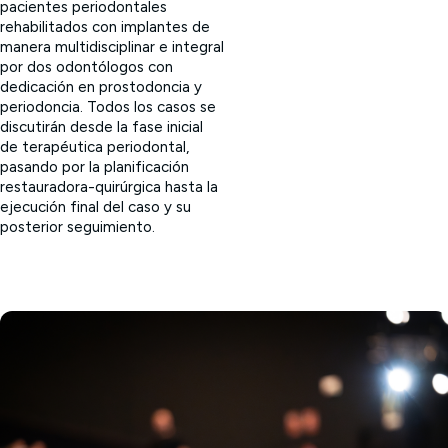
pacientes periodontales
rehabilitados con implantes de
manera multidisciplinar e integral
por dos odontólogos con
dedicación en prostodoncia y
periodoncia. Todos los casos se
discutirán desde la fase inicial
de terapéutica periodontal,
pasando por la planificación
restauradora-quirúrgica hasta la
ejecución final del caso y su
posterior seguimiento.