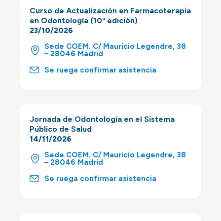
Curso de Actualización en Farmacoterapia
en Odontología (10ª edición)
23/10/2026
Sede COEM. C/ Mauricio Legendre, 38
– 28046 Madrid
Se ruega confirmar asistencia
Jornada de Odontología en el Sistema
Público de Salud
14/11/2026
Sede COEM. C/ Mauricio Legendre, 38
– 28046 Madrid
Se ruega confirmar asistencia