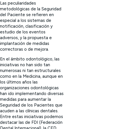
Las peculiaridades
metodológicas de la Seguridad
del Paciente se refieren en
especial a los sistemas de
notificación, clasificación y
estudio de los eventos
adversos, y la propuesta e
implantación de medidas
correctoras o de mejora.
En el ámbito odontológico, las
iniciativas no han sido tan
numerosas ni tan estructurales
como en la Medicina, aunque en
los últimos años las
organizaciones odontológicas
han ido implementando diversas
medidas para aumentar la
Seguridad de los Pacientes que
acuden a las clínicas dentales.
Entre estas iniciativas podemos
destacar las de FDI (Federación
Dental Internacional), la CED