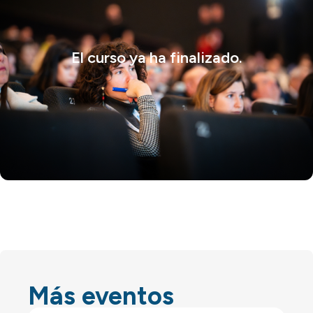
El curso ya ha finalizado.
Más eventos