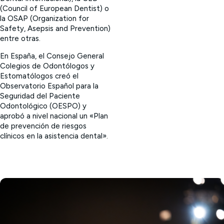
(Council of European Dentist) o
la OSAP (Organization for
Safety, Asepsis and Prevention)
entre otras.
En España, el Consejo General
Colegios de Odontólogos y
Estomatólogos creó el
Observatorio Español para la
Seguridad del Paciente
Odontológico (OESPO) y
aprobó a nivel nacional un «Plan
de prevención de riesgos
clínicos en la asistencia dental».