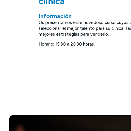
clínica”
Información
Os presentamos este novedoso curso cuyos ob
seleccionar el mejor talento para su clínica, 
mejores estrategias para venderlo.
Horario: 15:30 a 20:30 horas.