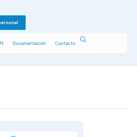
personal
EM
Documentación
Contacto