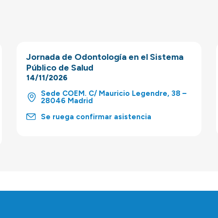
Jornada de Odontología en el Sistema
Público de Salud
14/11/2026
Sede COEM. C/ Mauricio Legendre, 38 –
28046 Madrid
Se ruega confirmar asistencia