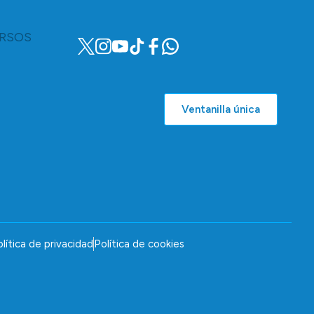
RSOS
Ventanilla única
lítica de privacidad
Política de cookies