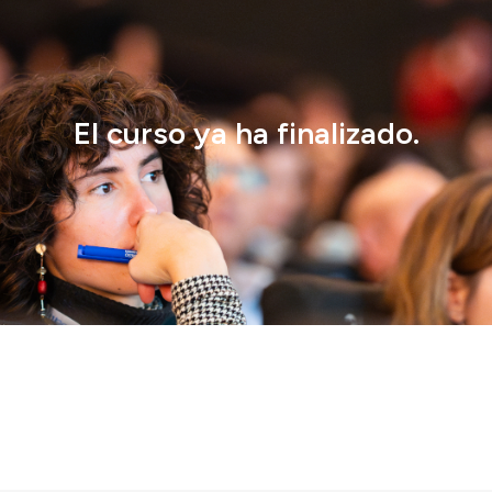
El curso ya ha finalizado.