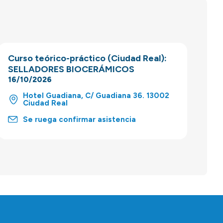
Curso teórico-práctico (Ciudad Real):
SELLADORES BIOCERÁMICOS
16/10/2026
Hotel Guadiana, C/ Guadiana 36. 13002
Ciudad Real
Se ruega confirmar asistencia