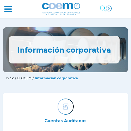
Información corporativa
Inicio
/
El COEM
/
Información corporativa
Cuentas Auditadas