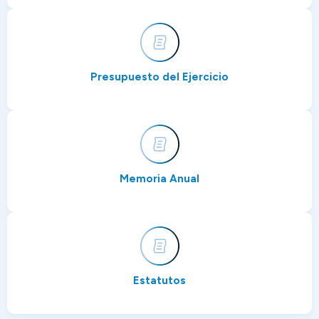
Presupuesto del Ejercicio
Memoria Anual
Estatutos