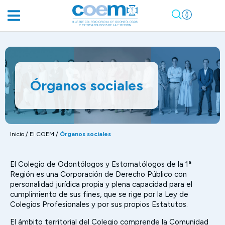
Órganos sociales
Inicio
/
El COEM
/
Órganos sociales
El Colegio de Odontólogos y Estomatólogos de la 1ª
Región es una Corporación de Derecho Público con
personalidad jurídica propia y plena capacidad para el
cumplimiento de sus fines, que se rige por la Ley de
Colegios Profesionales y por sus propios Estatutos.
El ámbito territorial del Colegio comprende la Comunidad