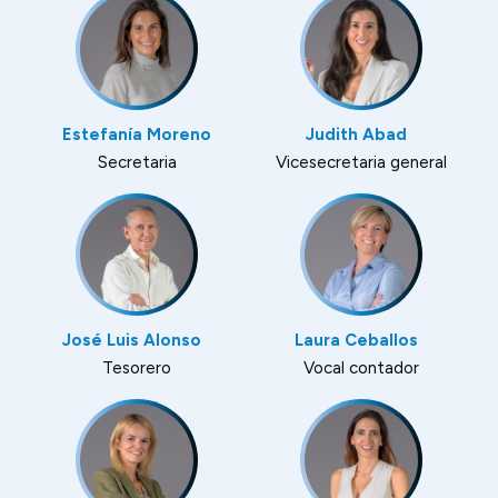
Estefanía Moreno
Judith Abad
Secretaria
Vicesecretaria general
José Luis Alonso
Laura Ceballos
Tesorero
Vocal contador