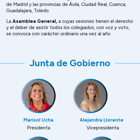
de Madrid y las provincias de Ávila, Ciudad Real, Cuenca,
Guadalajara, Toledo.
La
Asamblea General,
a cuyas sesiones tienen el derecho
y el deber de asistir todos los colegiados, con voz y voto,
se convoca con carácter ordinario una vez al año.
Junta de Gobierno
Marisol Ucha
Alejandra Llorente
Presidenta
Vicepresidenta