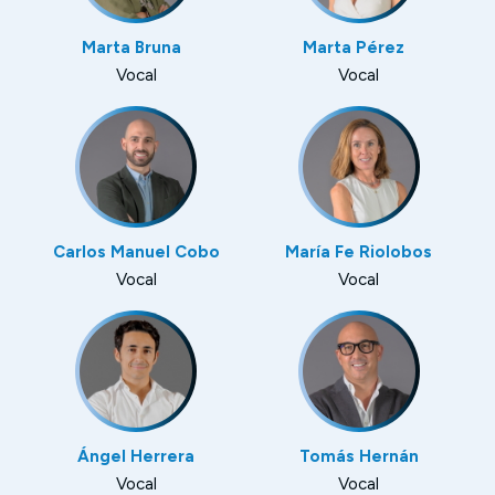
Marta Bruna
Marta Pérez
Vocal
Vocal
Carlos Manuel Cobo
María Fe Riolobos
Vocal
Vocal
Ángel Herrera
Tomás Hernán
Vocal
Vocal