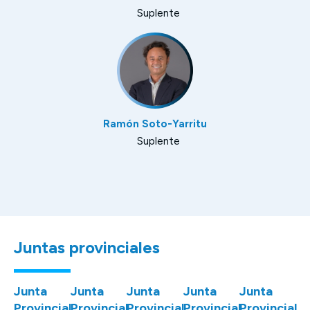
Suplente
Ramón Soto-Yarritu
Suplente
Juntas provinciales
Junta
Junta
Junta
Junta
Junta
Provincial
Provincial
Provincial
Provincial
Provincial