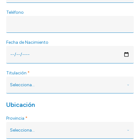
Teléfono
Fecha de Nacimiento
Titulación
*
Ubicación
Provincia
*