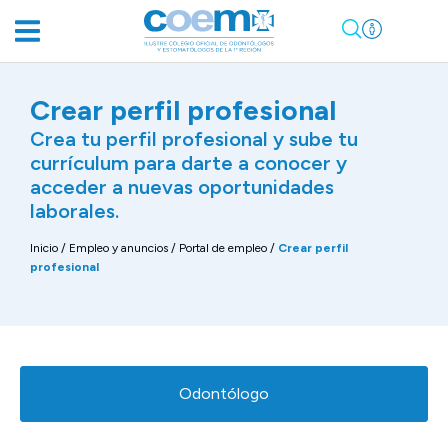
Crear perfil profesional
Crea tu perfil profesional y sube tu
currículum para darte a conocer y
acceder a nuevas oportunidades
laborales.
Inicio
/
Empleo y anuncios
/
Portal de empleo
/
Crear perfil
profesional
Odontólogo