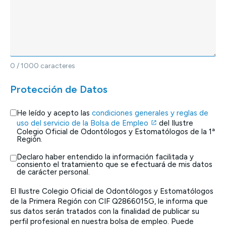
0
/ 1000 caracteres
Protección de Datos
He leído y acepto las
condiciones generales y reglas de
uso del servicio de la Bolsa de Empleo
del Ilustre
Colegio Oficial de Odontólogos y Estomatólogos de la 1ª
Región.
Declaro haber entendido la información facilitada y
consiento el tratamiento que se efectuará de mis datos
de carácter personal.
El Ilustre Colegio Oficial de Odontólogos y Estomatólogos
de la Primera Región con CIF Q2866015G, le informa que
sus datos serán tratados con la finalidad de publicar su
perfil profesional en nuestra bolsa de empleo. Puede