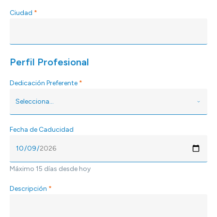
Ciudad
*
Perfil Profesional
Dedicación Preferente
*
Fecha de Caducidad
Máximo 15 días desde hoy
Descripción
*