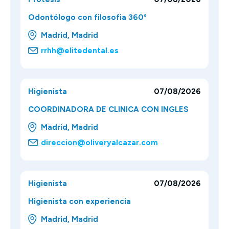
Odontólogo con filosofia 360º
Madrid, Madrid
rrhh@elitedental.es
Higienista
07/08/2026
COORDINADORA DE CLINICA CON INGLES
Madrid, Madrid
direccion@oliveryalcazar.com
Higienista
07/08/2026
Higienista con experiencia
Madrid, Madrid