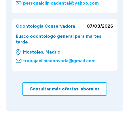
personalclinicadental@yahoo.com
Odontología Conservadora
07/08/2026
Busco odontologo general para martes
tarde
Mostoles, Madrid
trabajaclinicaprivada@gmail.com
Consultar más ofertas laborales