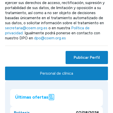
ejercer sus derechos de acceso, rectificación, supresión y
portabilidad de sus datos, de limitación y oposición a su
tratamiento, así como a no ser objeto de decisiones
basadas únicamente en el tratamiento automatizado de
sus datos, o solicitar información sobre el tratamiento en
secretaria@coem.org.es
o en nuestra
Política de
privacidad
. Igualmente podrá ponerse en contacto con
nuestro DPO en
dpo@coem.org.es
Publicar Perfil
Personal de clínica
Últimas ofertas
Prótesis
07/08/2026