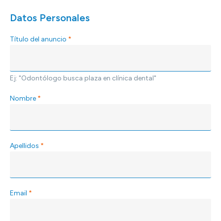
Datos Personales
Título del anuncio
*
Ej: "Odontólogo busca plaza en clínica dental"
Nombre
*
Apellidos
*
Email
*