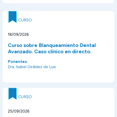
CURSO
18/09/2026
Curso sobre Blanqueamiento Dental
Avanzado. Caso clínico en directo.
Ponentes:
Dra. Isabel Giráldez de Luis
CURSO
25/09/2026