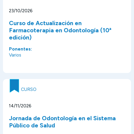
23/10/2026
Curso de Actualización en
Farmacoterapia en Odontología (10ª
edición)
Ponentes:
Varios
CURSO
14/11/2026
Jornada de Odontología en el Sistema
Público de Salud