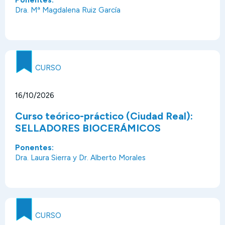
Ponentes:
Dra. Mª Magdalena Ruiz García
CURSO
16/10/2026
Curso teórico-práctico (Ciudad Real):
SELLADORES BIOCERÁMICOS
Ponentes:
Dra. Laura Sierra y Dr. Alberto Morales
CURSO