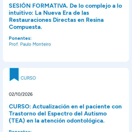
SESIÓN FORMATIVA. De lo complejo a lo
intuitivo: La Nueva Era de las
Restauraciones Directas en Resina
Compuesta.
Ponentes:
Prof. Paulo Monteiro
CURSO
02/10/2026
CURSO: Actualización en el paciente con
Trastorno del Espectro del Autismo
(TEA) en la atención odontológica.