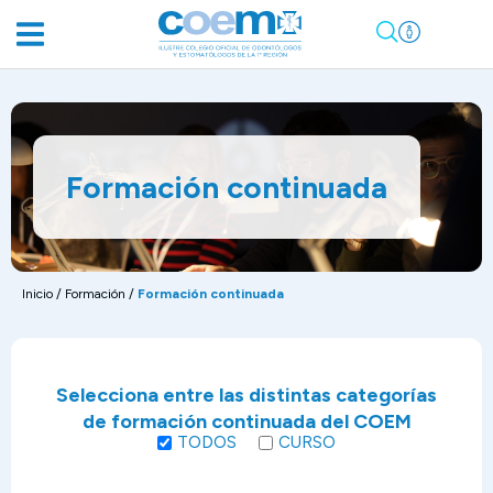
Formación continuada
Inicio
/
Formación
/
Formación continuada
Selecciona entre las distintas categorías
de formación continuada del COEM
TODOS
CURSO