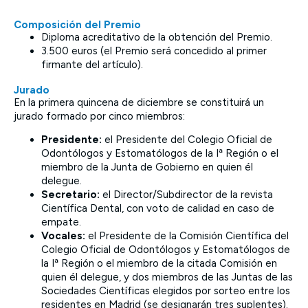
Composición del Premio
Diploma acreditativo de la obtención del Premio.
3.500 euros (el Premio será concedido al primer
firmante del artículo).
Jurado
En la primera quincena de diciembre se constituirá un
jurado formado por cinco miembros:
Presidente:
el Presidente del Colegio Oficial de
Odontólogos y Estomatólogos de la Iª Región o el
miembro de la Junta de Gobierno en quien él
delegue.
Secretario:
el Director/Subdirector de la revista
Científica Dental, con voto de calidad en caso de
empate.
Vocales:
el Presidente de la Comisión Científica del
Colegio Oficial de Odontólogos y Estomatólogos de
la Iª Región o el miembro de la citada Comisión en
quien él delegue, y dos miembros de las Juntas de las
Sociedades Científicas elegidos por sorteo entre los
residentes en Madrid (se designarán tres suplentes).