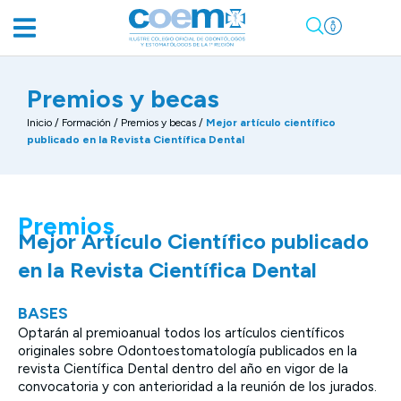
Premios y becas
Inicio
/
Formación
/
Premios y becas
/
Mejor artículo científico
publicado en la Revista Científica Dental
Premios
Mejor Artículo Científico publicado
en la Revista Científica Dental
BASES
Optarán al premioanual todos los artículos científicos
originales sobre Odontoestomatología publicados en la
revista Científica Dental dentro del año en vigor de la
convocatoria y con anterioridad a la reunión de los jurados.