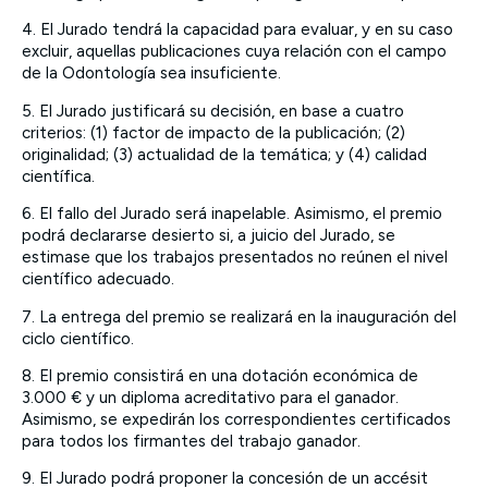
4. El Jurado tendrá la capacidad para evaluar, y en su caso
excluir, aquellas publicaciones cuya relación con el campo
de la Odontología sea insuficiente.
5. El Jurado justificará su decisión, en base a cuatro
criterios: (1) factor de impacto de la publicación; (2)
originalidad; (3) actualidad de la temática; y (4) calidad
científica.
6. El fallo del Jurado será inapelable. Asimismo, el premio
podrá declararse desierto si, a juicio del Jurado, se
estimase que los trabajos presentados no reúnen el nivel
científico adecuado.
7. La entrega del premio se realizará en la inauguración del
ciclo científico.
8. El premio consistirá en una dotación económica de
3.000 € y un diploma acreditativo para el ganador.
Asimismo, se expedirán los correspondientes certificados
para todos los firmantes del trabajo ganador.
9. El Jurado podrá proponer la concesión de un accésit