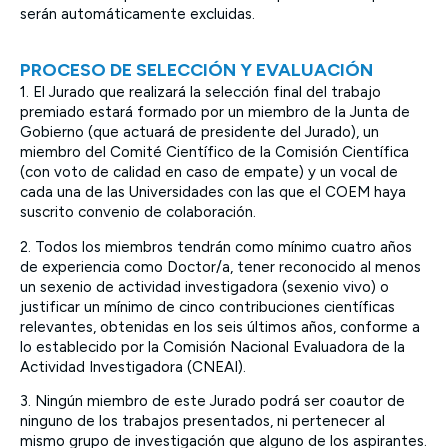
serán automáticamente excluidas.
PROCESO DE SELECCIÓN Y EVALUACIÓN
1. El Jurado que realizará la selección final del trabajo
premiado estará formado por un miembro de la Junta de
Gobierno (que actuará de presidente del Jurado), un
miembro del Comité Científico de la Comisión Científica
(con voto de calidad en caso de empate) y un vocal de
cada una de las Universidades con las que el COEM haya
suscrito convenio de colaboración.
2. Todos los miembros tendrán como mínimo cuatro años
de experiencia como Doctor/a, tener reconocido al menos
un sexenio de actividad investigadora (sexenio vivo) o
justificar un mínimo de cinco contribuciones científicas
relevantes, obtenidas en los seis últimos años, conforme a
lo establecido por la Comisión Nacional Evaluadora de la
Actividad Investigadora (CNEAI).
3. Ningún miembro de este Jurado podrá ser coautor de
ninguno de los trabajos presentados, ni pertenecer al
mismo grupo de investigación que alguno de los aspirantes.