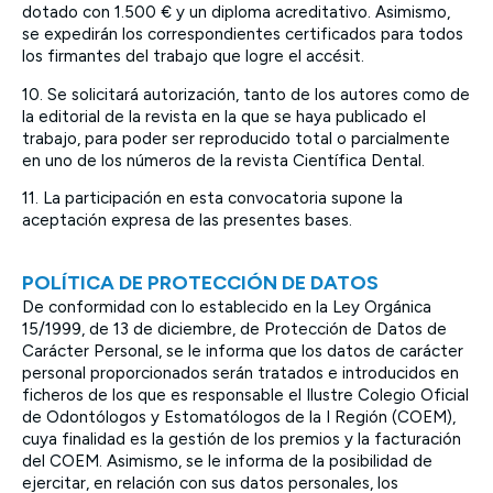
dotado con 1.500 € y un diploma acreditativo. Asimismo,
se expedirán los correspondientes certificados para todos
los firmantes del trabajo que logre el accésit.
10. Se solicitará autorización, tanto de los autores como de
la editorial de la revista en la que se haya publicado el
trabajo, para poder ser reproducido total o parcialmente
en uno de los números de la revista Científica Dental.
11. La participación en esta convocatoria supone la
aceptación expresa de las presentes bases.
POLÍTICA DE PROTECCIÓN DE DATOS
De conformidad con lo establecido en la Ley Orgánica
15/1999, de 13 de diciembre, de Protección de Datos de
Carácter Personal, se le informa que los datos de carácter
personal proporcionados serán tratados e introducidos en
ficheros de los que es responsable el Ilustre Colegio Oficial
de Odontólogos y Estomatólogos de la I Región (COEM),
cuya finalidad es la gestión de los premios y la facturación
del COEM. Asimismo, se le informa de la posibilidad de
ejercitar, en relación con sus datos personales, los