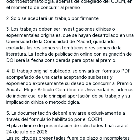
odontoestomatología, además de colegiado del COEM, en
el momento de concurrir al premio.
2. Solo se aceptará un trabajo por firmante.
3. Los trabajos deben ser investigaciones clínicas o
experimentales originales, que se hayan desarrollado en una
Universidad de la Comunidad de Madrid, quedando
excluidas las revisiones sistemáticas o revisiones de la
literatura. La fecha de publicación online con asignación de
DOI será la fecha considerada para optar al premio.
4. El trabajo original publicado, se enviará en formato PDF
acompañado de una carta aceptando sus bases y
exponiendo expresamente su deseo de concurrir al Premio
Anual al Mejor Artículo Científico de Universidades, además
de indicar cual es la principal aportación de su trabajo y su
implicación clínica o metodológica.
5. La documentación deberá enviarse exclusivamente a
través del formulario habilitado por el COEM.
El plazo límite de presentación de solicitudes finalizará el
24 de julio de 2026.
Las solicitudes presentadas fuera de plazo o incompletas