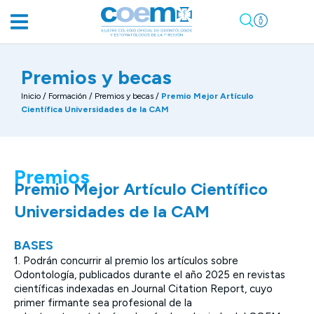
Premios y becas
Inicio
/
Formación
/
Premios y becas
/
Premio Mejor Artículo
Científica Universidades de la CAM
Premios
Premio Mejor Artículo Científico
Universidades de la CAM
BASES
1. Podrán concurrir al premio los artículos sobre
Odontología, publicados durante el año 2025 en revistas
científicas indexadas en Journal Citation Report, cuyo
primer firmante sea profesional de la